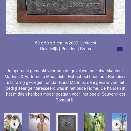
50 x 50 x 5 cm, © 2007, verkocht
Ruimtelijk | Beelden | Brons
In opdracht gemaakt voor aan de gevel van makelaarskantoor
Marinus & Partners te Maastricht. Het geheel heeft een Romeinse
uitstraling gekregen, omdat Ruud Marinus, de eigenaar van het
bedrijf zeer geinteresseerd was in het oude Rome. De handen in
het midden hebben model gestaan voor het beeld 'Souvenir dei
Romani II'.