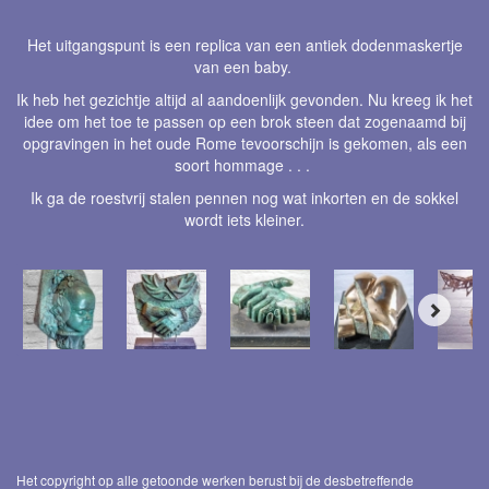
Het uitgangspunt is een replica van een antiek dodenmaskertje
van een baby.
Ik heb het gezichtje altijd al aandoenlijk gevonden. Nu kreeg ik het
idee om het toe te passen op een brok steen dat zogenaamd bij
opgravingen in het oude Rome tevoorschijn is gekomen, als een
soort hommage . . .
Ik ga de roestvrij stalen pennen nog wat inkorten en de sokkel
wordt iets kleiner.
Het copyright op alle getoonde werken berust bij de desbetreffende