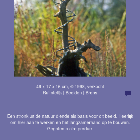
49 x 17 x 16 cm, © 1998, verkocht
Ruimtelijk | Beelden | Brons
Een stronk uit de natuur diende als basis voor dit beeld. Heerlijk
om hier aan te werken en het langzamerhand op te bouwen.
Gegoten a cire perdue.