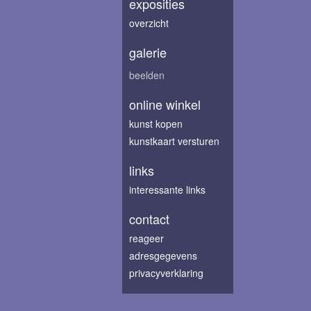
exposities
overzicht
galerie
beelden
online winkel
kunst kopen
kunstkaart versturen
links
interessante links
contact
reageer
adresgegevens
privacyverklaring