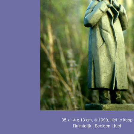
35 x 14 x 13 cm, © 1999, niet te koop
Ruimtelijk | Beelden | Klei